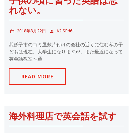
子供の頃に習った英語は忘
れない。
2018年3月22日
A2ISPd6t
我孫子市のゴミ屋敷片付けの会社の近くに住む私の子
どもは現在、大学生になりますが、また最近になって
英会話教室へ通
READ MORE
海外料理店で英会話を試す