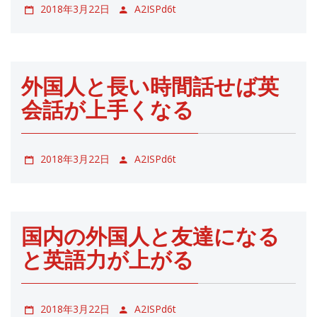
2018年3月22日
A2ISPd6t
外国人と長い時間話せば英
会話が上手くなる
2018年3月22日
A2ISPd6t
国内の外国人と友達になる
と英語力が上がる
2018年3月22日
A2ISPd6t