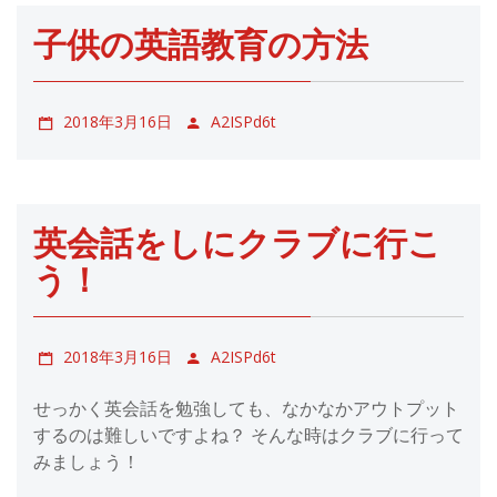
子供の英語教育の方法
2018年3月16日
A2ISPd6t
英会話をしにクラブに行こ
う！
2018年3月16日
A2ISPd6t
せっかく英会話を勉強しても、なかなかアウトプット
するのは難しいですよね？ そんな時はクラブに行って
みましょう！