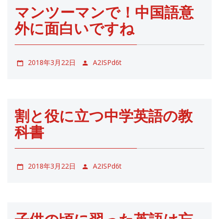
マンツーマンで！中国語意
外に面白いですね
2018年3月22日
A2ISPd6t
割と役に立つ中学英語の教
科書
2018年3月22日
A2ISPd6t