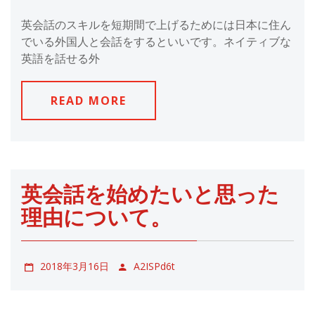
英会話のスキルを短期間で上げるためには日本に住ん
でいる外国人と会話をするといいです。ネイティブな
英語を話せる外
READ MORE
英会話を始めたいと思った
理由について。
2018年3月16日
A2ISPd6t